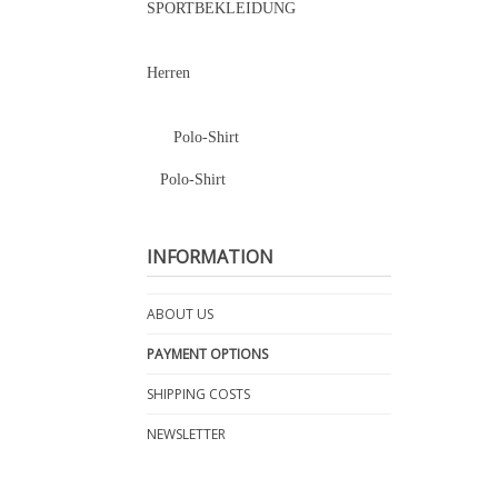
SPORTBEKLEIDUNG
Herren
Polo-Shirt
Polo-Shirt
INFORMATION
ABOUT US
PAYMENT OPTIONS
SHIPPING COSTS
NEWSLETTER