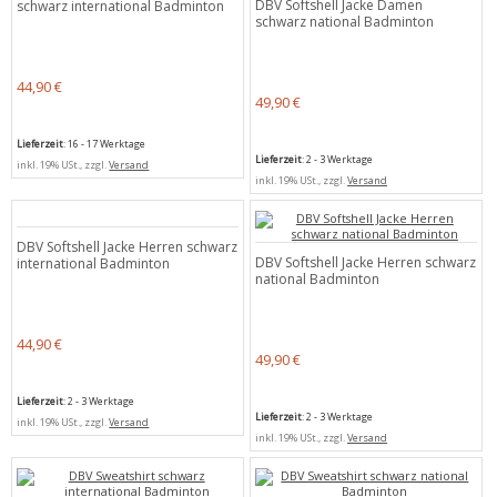
DBV Softshell Jacke Damen
schwarz international Badminton
schwarz national Badminton
44,90 €
49,90 €
Lieferzeit
: 16 - 17 Werktage
Lieferzeit
: 2 - 3 Werktage
inkl. 19% USt., zzgl.
Versand
inkl. 19% USt., zzgl.
Versand
DBV Softshell Jacke Herren schwarz
DBV Softshell Jacke Herren schwarz
international Badminton
national Badminton
44,90 €
49,90 €
Lieferzeit
: 2 - 3 Werktage
Lieferzeit
: 2 - 3 Werktage
inkl. 19% USt., zzgl.
Versand
inkl. 19% USt., zzgl.
Versand